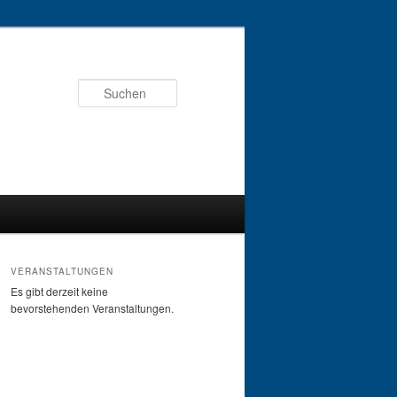
Suchen
VERANSTALTUNGEN
Es gibt derzeit keine
bevorstehenden Veranstaltungen.